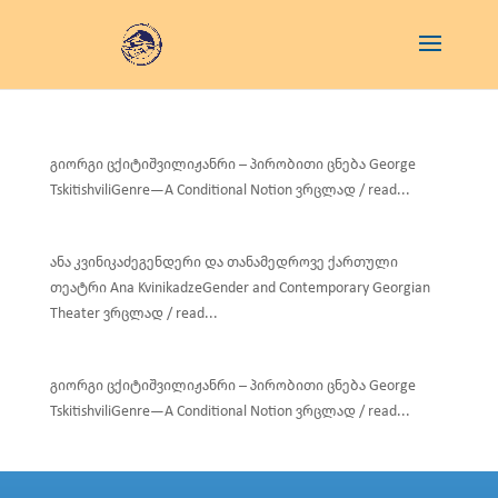
გიორგი ცქიტიშვილიჟანრი – პირობითი ცნება George
TskitishviliGenre—A Conditional Notion ვრცლად / read...
ანა კვინიკაძეგენდერი და თანამედროვე ქართული
თეატრი Ana KvinikadzeGender and Contemporary Georgian
Theater ვრცლად / read...
გიორგი ცქიტიშვილიჟანრი – პირობითი ცნება George
TskitishviliGenre—A Conditional Notion ვრცლად / read...