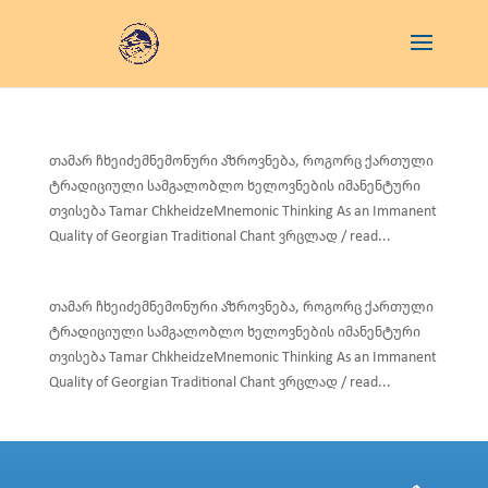
თამარ ჩხეიძემნემონური აზროვნება, როგორც ქართული
ტრადიციული სამგალობლო ხელოვნების იმანენტური
თვისება Tamar ChkheidzeMnemonic Thinking As an Immanent
Quality of Georgian Traditional Chant ვრცლად / read...
თამარ ჩხეიძემნემონური აზროვნება, როგორც ქართული
ტრადიციული სამგალობლო ხელოვნების იმანენტური
თვისება Tamar ChkheidzeMnemonic Thinking As an Immanent
Quality of Georgian Traditional Chant ვრცლად / read...