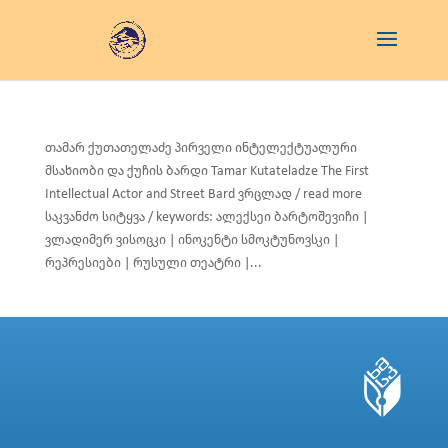
თამარ ქუთათელაძე პირველი ინტელექტუალური
მსახიობი და ქუჩის ბარდი Tamar Kutateladze The First
Intellectual Actor and Street Bard ვრცლად / read more
საკვანძო სიტყვა / keywords: ალექსეი ბარტოშევიჩი |
ვლადიმერ ვისოცკი | ინოკენტი სმოკტუნოვსკი |
რეპრესიები | რუსული თეატრი |...