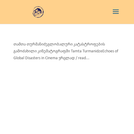
თამთა თურმანიძეგლობალური კატასტროფების
გამოძახილი კინემატოგრაფში Tamta TurmanidzeEchoes of
Global Disasters in Cinema ვრცლად / read...