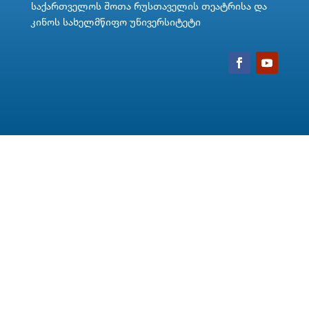
საქართველოს შოთა რუსთაველის თეატრისა და
კინოს სახელმწიფო უნივერსიტეტი