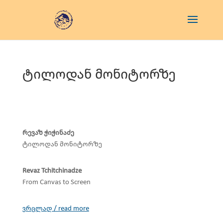
ტილოდან მონიტორზე
რევაზ ჭიჭინაძე
ტილოდან მონიტორზე
Revaz Tchitchinadze
From Canvas to Screen
ვრცლად / read more