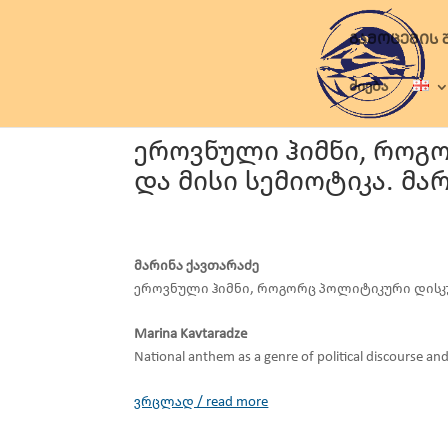
ᲒᲐᲛᲝᲪᲔᲛᲘᲡ 
ძიება
ეროვნული ჰიმნი, როგ
და მისი სემიოტიკა. მა
მარინა ქავთარაძე
ეროვნული ჰიმნი, როგორც პოლიტიკური დისკუ
Marina Kavtaradze
National anthem as a genre of political discourse and
ვრცლად / read more