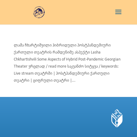
ლაშა ჩხარტიშვილი ჰიბრიდული პოსტპანდემიური
ქართული თეატრის რამდენიმე ასპექტი Lasha
Chkhartishvili Some Aspects of Hybrid Post-Pandemic Georgian
Theater ვრცლად / read more საკვანძო სიტყვა / keywords:
Live stream თეატრში | პოსტპანდემიური ქართული
თეატრი | ციფრული თეატრი |...