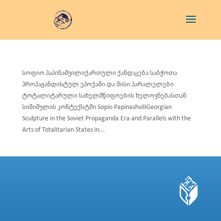
სოფიო პაპინაშვილიქართული ქანდაკება საბჭოთა
პროპაგანდისტულ ეპოქაში და მისი პარალელები
ტოტალიტარული სახელმწიფოების ხელოვნებასთან
სიშიშვლის კონტექსტში Sopio PapinashviliGeorgian
Sculpture in the Soviet Propaganda Era and Parallels with the
Arts of Totalitarian States in...