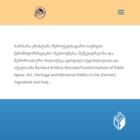
ბარბარა კრისტინა მუროვეცისაჯარო სივრცის
ტრანსფორმაციები: ხელოვნება, მემკვიდრეობა და
მემორიალური პოლიტიკა (ყოფილ) იუგოსლავიასა და
იტალიაში Barbara Kristina MurovecTransformations of Public
Space: Art, Heritage and Memorial Politics in the (Former)
Yugoslavia and Italy...