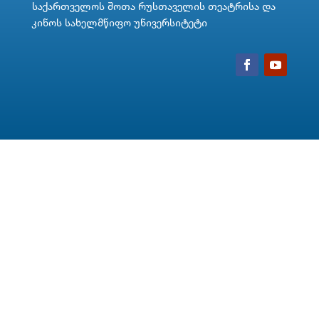
საქართველოს შოთა რუსთაველის თეატრისა და
კინოს სახელმწიფო უნივერსიტეტი