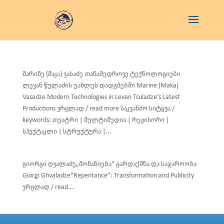
მარინე (მაკა) ვასაძე თანამედროვე ტექნოლოგიები
ლევან წულაძის უახლეს დადგმებში Marine (Maka)
Vasadze Modern Technologies in Levan Tsuladze’s Latest
Productions ვრცლად / read more საკვანძო სიტყვა /
keywords: თეატრი | მულტიმედია | რეჟისორი |
სპექტაკლი | სტრუქტურა |...
გიორგი ღვალაძე„მონანიება“ გარდაქმნა და საჯაროობა
Giorgi Ghvaladze“Repentance”: Transformation and Publicity
ვრცლად / read...