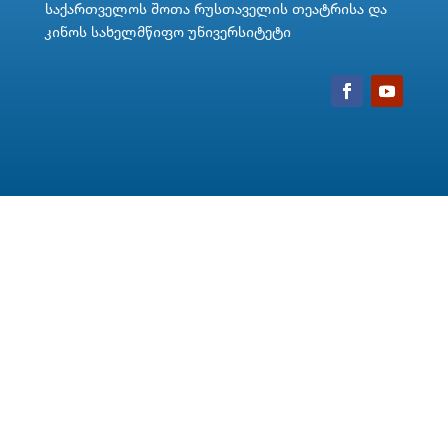
საქართველოს შოთა რუსთაველის თეატრისა და
კინოს სახელმწიფო უნივერსიტეტი