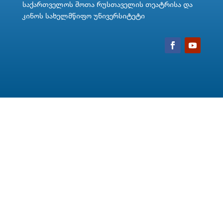
საქართველოს შოთა რუსთაველის თეატრისა და
კინოს სახელმწიფო უნივერსიტეტი