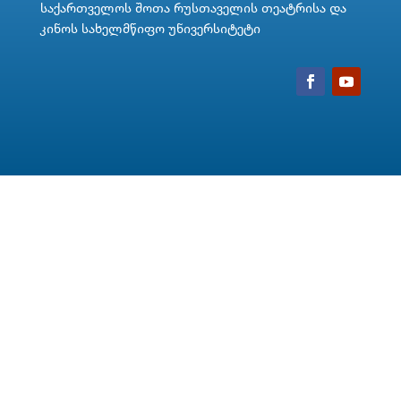
საქართველოს შოთა რუსთაველის თეატრისა და
კინოს სახელმწიფო უნივერსიტეტი