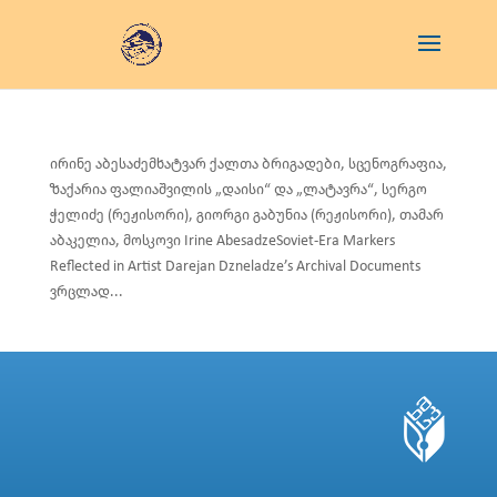
ირინე აბესაძემხატვარ ქალთა ბრიგადები, სცენოგრაფია,
ზაქარია ფალიაშვილის „დაისი“ და „ლატავრა“, სერგო
ჭელიძე (რეჟისორი), გიორგი გაბუნია (რეჟისორი), თამარ
აბაკელია, მოსკოვი Irine AbesadzeSoviet-Era Markers
Reflected in Artist Darejan Dzneladze’s Archival Documents
ვრცლად...