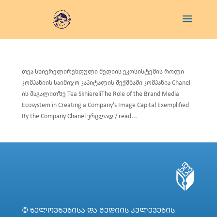
თეა სხიერელირენდული მედიის ეკოსისტემის როლი
კომპანიის საიმიჯო კაპიტალის შექმნაში კომპანია Chanel-
ის მაგალითზე Tea SkhiereliThe Role of the Brand Media
Ecosystem in Creating a Company’s Image Capital Exemplified
By the Company Chanel ვრცლად / read...
© ᲮᲔᲚᲝᲕᲜᲔᲑᲘᲡᲐ ᲓᲐ ᲛᲔᲓᲘᲘᲡ ᲙᲕᲚᲔᲕᲔᲑᲘᲡ