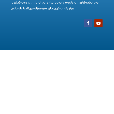
საქართველოს შოთა რუსთაველის თეატრისა და
კინოს სახელმწიფო უნივერსიტეტი