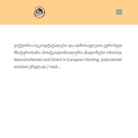
ვიქტორია სუკოვატაქალები და აღმოსავლეთი ევროპულ
მხატვრობაში: პოსტკოლონიალური ანალიზები Viktoriya
SukovataWomen and Orient in European Painting: postcolonial
analyses ვრცლად / read...