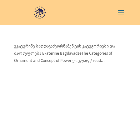
ეკატერინე ბაღდავაძეორნამენტის კატეგორიები და
ძალაუფლება Ekaterine BagdavadzeThe Categories of
Ornament and Concept of Power ვრცლად / read...