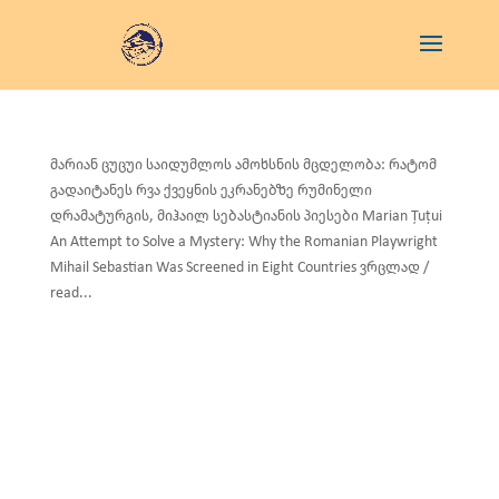
მარიან ცუცუი საიდუმლოს ამოხსნის მცდელობა: რატომ
გადაიტანეს რვა ქვეყნის ეკრანებზე რუმინელი
დრამატურგის, მიჰაილ სებასტიანის პიესები Marian Țuțui
An Attempt to Solve a Mystery: Why the Romanian Playwright
Mihail Sebastian Was Screened in Eight Countries ვრცლად /
read...