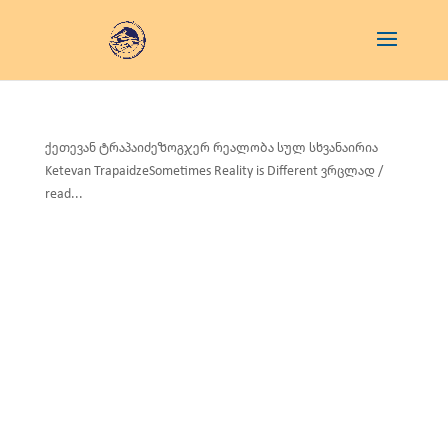
ქეთევან ტრაპაიძეზოგჯერ რეალობა სულ სხვანაირია
Ketevan TrapaidzeSometimes Reality is Different ვრცლად /
read...