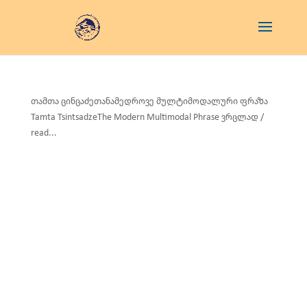
თამთა ცინცაძეთანამედროვე მულტიმოდალური ფრაზა
Tamta TsintsadzeThe Modern Multimodal Phrase ვრცლად /
read...