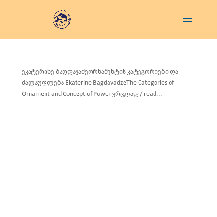
ეკატერინე ბაღდავაძეორნამენტის კატეგორიები და
ძალაუფლება Ekaterine BagdavadzeThe Categories of
Ornament and Concept of Power ვრცლად / read...