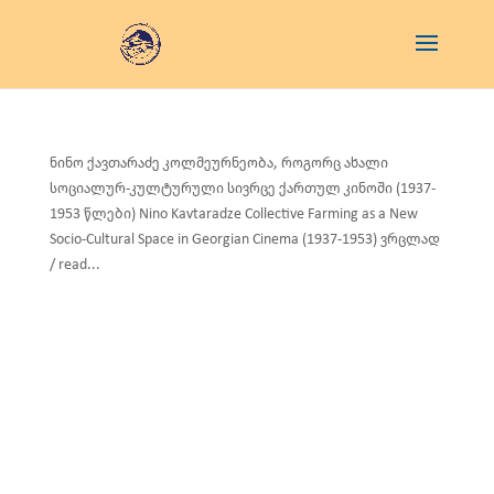
ნინო ქავთარაძე კოლმეურნეობა, როგორც ახალი
სოციალურ-კულტურული სივრცე ქართულ კინოში (1937-
1953 წლები) Nino Kavtaradze Collective Farming as a New
Socio-Cultural Space in Georgian Cinema (1937-1953) ვრცლად
/ read...