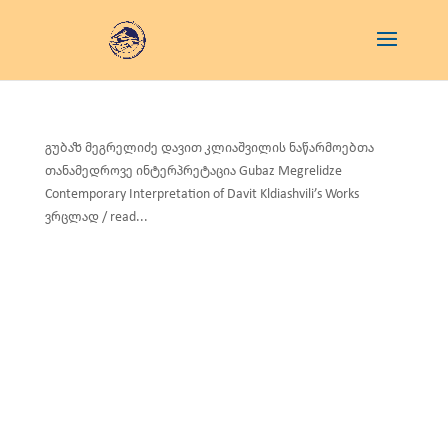
გუბაზ მეგრელიძე დავით კლიაშვილის ნაწარმოებთა
თანამედროვე ინტერპრეტაცია Gubaz Megrelidze
Contemporary Interpretation of Davit Kldiashvili’s Works
ვრცლად / read...