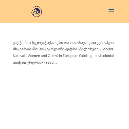
ვიქტორია სუკოვატაქალები და აღმოსავლეთი ევროპულ
მხატვრობაში: პოსტკოლონიალური ანალიზები Viktoriya
SukovataWomen and Orient in European Painting: postcolonial
analyses ვრცლად / read...