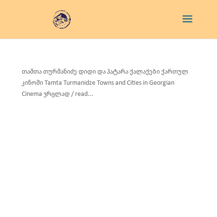
თამთა თურმანიძე დიდი და პატარა ქალაქები ქართულ
კინოში Tamta Turmanidze Towns and Cities in Georgian
Cinema ვრცლად / read...