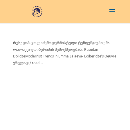
რუსუდან დოლიძემოდერნისტული ტენდენციები ემა
ლალაევა-ედიბერიძის შემოქმედებაში Rusudan
DolidzeModernist Trends in Emma Lalaeva- Ediberidze’s Oeuvre
ვრცლად / read...