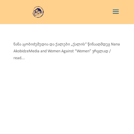
ნანა აკობიძემედია და ქალები „ქალის“ წინააღმდეგ Nana
AkobidzeMedia and Women Against “Women” ვრცლად /
read...