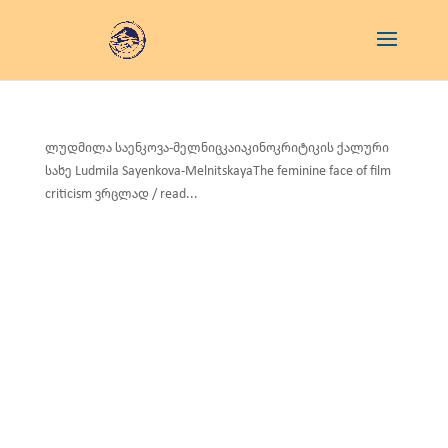
ლუდმილა საენკოვა-მელნიცკაიაკინოკრიტიკის ქალური
სახე Ludmila Sayenkova-MelnitskayaThe feminine face of film
criticism ვრცლად / read...