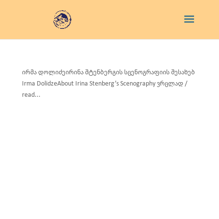
ირმა დოლიძეირინა შტენბერგის სცენოგრაფიის შესახებ
Irma DolidzeAbout Irina Stenberg’s Scenography ვრცლად /
read...