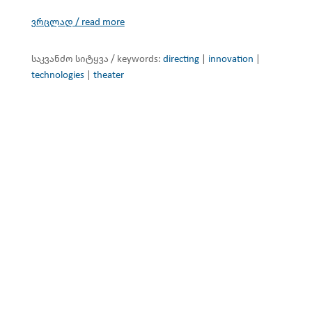
ვრცლად / read more
საკვანძო სიტყვა / keywords:
directing
|
innovation
|
technologies
|
theater