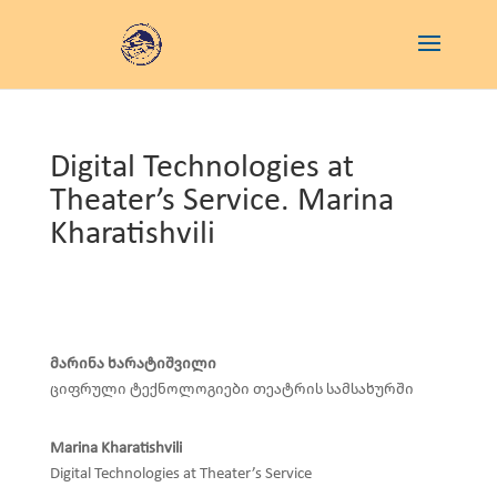
Digital Technologies at
Theater’s Service. Marina
Kharatishvili
მარინა ხარატიშვილი
ციფრული ტექნოლოგიები თეატრის სამსახურში
Marina Kharatishvili
Digital Technologies at Theater’s Service