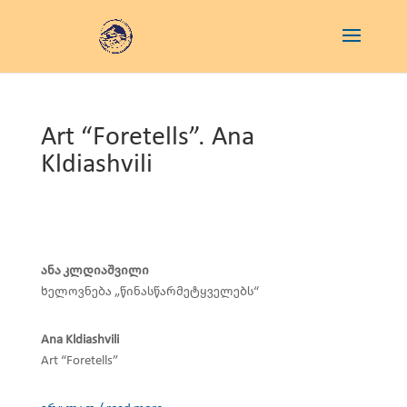
Art “Foretells”. Ana
Kldiashvili
ანა კლდიაშვილი
ხელოვნება „წინასწარმეტყველებს“
Ana Kldiashvili
Art “Foretells”