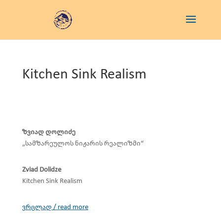
Kitchen Sink Realism
ზვიად დოლიძე
„სამზარეულოს ნიჟარის რეალიზმი“
Zviad Dolidze
Kitchen Sink Realism
ვრცლად / read more