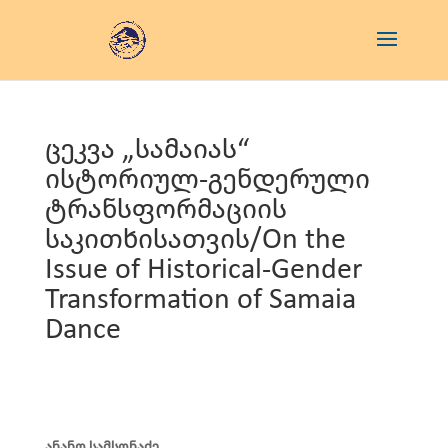
ცეკვა „სამაიას“
ისტორიულ-გენდერული
ტრანსფორმაციის
საკითხისათვის/On the
Issue of Historical-Gender
Transformation of Samaia
Dance
ანანო სამსონაძე