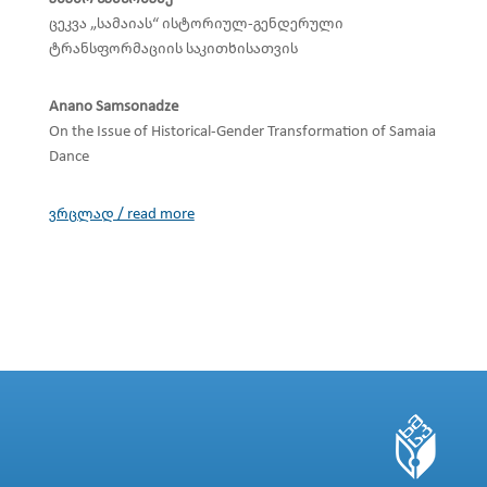
ცეკვა „სამაიას“ ისტორიულ-გენდერული
ტრანსფორმაციის საკითხისათვის
Anano Samsonadze
On the Issue of Historical-Gender Transformation of Samaia
Dance
ვრცლად / read more