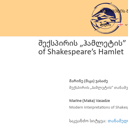
ᲒᲐᲛᲝᲪᲔᲛᲘᲡ 
ძიება
შექსპირის „ჰამლეტის”
of Shakespeare’s Hamlet
მარინე (მაკა) ვასაძე
შექსპირის „ჰამლეტის” თანა
Marine (Maka) Vasadze
Modern Interpretations of Shakes
საკვანძო სიტყვა:
თანამედ