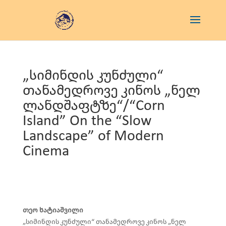
„სიმინდის კუნძული“
თანამედროვე კინოს „ნელ
ლანდშაფტზე“/“Corn
Island” On the “Slow
Landscape” of Modern
Cinema
თეო ხატიაშვილი
„სიმინდის კუნძული“ თანამედროვე კინოს „ნელ