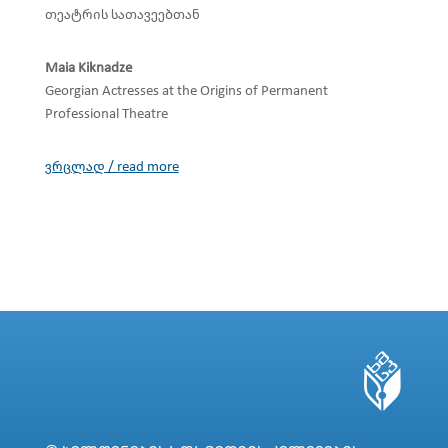
თეატრის სათავეებთან
Maia Kiknadze
Georgian Actresses at the Origins of Permanent
Professional Theatre
ვრცლად / read more