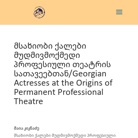
მსახიობი ქალები
მუდმივმოქმედი
პროფესიული თეატრის
სათავეებთან/Georgian
Actresses at the Origins of
Permanent Professional
Theatre
მაია კიკნაძე
მსახიობი ქალები მუდმივმოქმედი პროფესიული