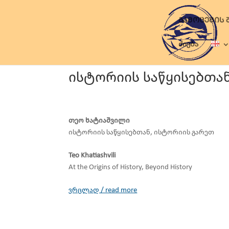
ᲒᲐᲛᲝᲪᲔᲛᲘᲡ 
ძიება
ისტორიის საწყისებთა
თეო ხატიაშვილი
ისტორიის საწყისებთან, ისტორიის გარეთ
Teo Khatiashvili
At the Origins of History, Beyond History
ვრცლად / read more