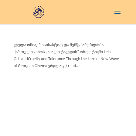
ლელა ოჩიაურისისასტიკე და შემწყნარებლობა
ქართული კინოს „ახალი ტალღის“ ობიექტივში Lela
OchiauriCruelty and Tolerance Through the Lens of New Wave
of Georgian Cinema ვრცლად / read...