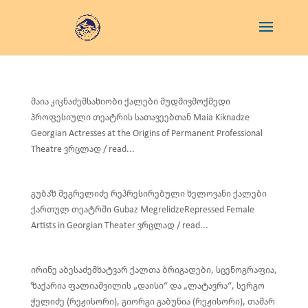
მაია კიკნაძემსახიობი ქალები მუდმივმოქმედი
პროფესიული თეატრის სათავეებთან Maia Kiknadze
Georgian Actresses at the Origins of Permanent Professional
Theatre ვრცლად / read...
გუბაზ მეგრელიძე რეპრესირებული ხელოვანი ქალები
ქართულ თეატრში Gubaz MegrelidzeRepressed Female
Artists in Georgian Theater ვრცლად / read...
ირინე აბესაძემხატვარ ქალთა ბრიგადები, სცენოგრაფია,
ზაქარია ფალიაშვილის „დაისი“ და „ლატავრა“, სერგო
ჭელიძე (რეჟისორი), გიორგი გაბუნია (რეჟისორი), თამარ