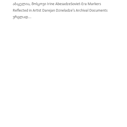
აბაკელია, მოსკოვი Irine AbesadzeSoviet-Era Markers
Reflected in Artist Darejan Dzneladze’s Archival Documents
ვრცლად...