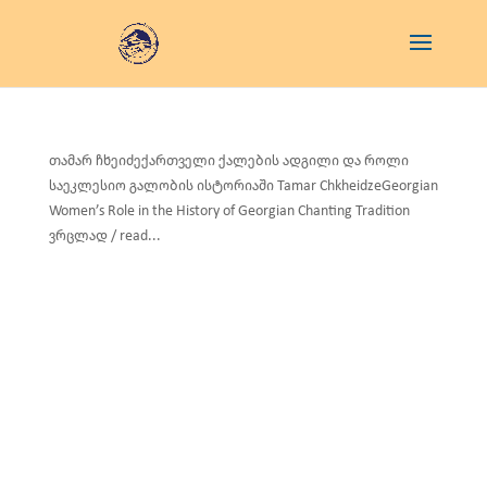
თამარ ჩხეიძექართველი ქალების ადგილი და როლი
საეკლესიო გალობის ისტორიაში Tamar ChkheidzeGeorgian
Women’s Role in the History of Georgian Chanting Tradition
ვრცლად / read...