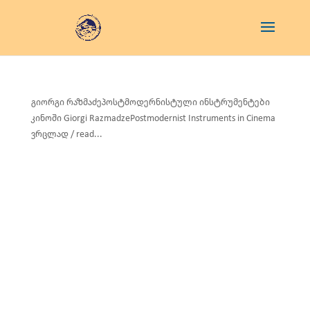
გიორგი რაზმაძეპოსტმოდერნისტული ინსტრუმენტები
კინოში Giorgi RazmadzePostmodernist Instruments in Cinema
ვრცლად / read...