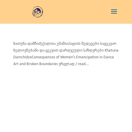
ხათუნა დამჩიძექალთა ემანსიპაციის შედეგები საცეკვაო
ხელოვნებაში და ცეკვით დარღვეული საზღვრები Khatuna
DamchidzeConsequences of Women’s Emancipation in Dance
Art and Broken Boundaries ვრცლად / read...