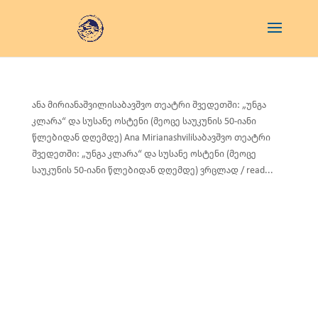
ანა მირიანაშვილისაბავშვო თეატრი შვედეთში: „უნგა
კლარა“ და სუსანე ოსტენი (მეოცე საუკუნის 50-იანი
წლებიდან დღემდე) Ana Mirianashviliსაბავშვო თეატრი
შვედეთში: „უნგა კლარა“ და სუსანე ოსტენი (მეოცე
საუკუნის 50-იანი წლებიდან დღემდე) ვრცლად / read...