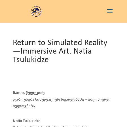
Return to Simulated Reality
—Immersive Art. Natia
Tsulukidze
ნათია წულუკიძე
დაბრუნება სიმულაციურ რეალობაში – იმერსიული
ხელოვნება
Natia Tsulukidze