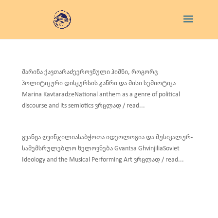
მარინა ქავთარაძეეროვნული ჰიმნი, როგორც
პოლიტიკური დისკურსის ჟანრი და მისი სემიოტიკა
Marina KavtaradzeNational anthem as a genre of political
discourse and its semiotics ვრცლად / read...
გვანცა ღვინჯილიასაბჭოთა იდეოლოგია და მუსიკალურ-
საშემსრულებლო ხელოვნება Gvantsa GhvinjiliaSoviet
Ideology and the Musical Performing Art ვრცლად / read...