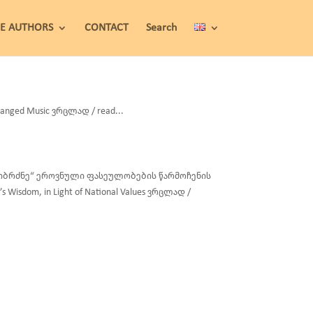
HE AUTHORS
CONTACT
Search
nged Music ვრცლად / read...
ს სიბრძნე“ ეროვნული ფასეულობების წარმოჩენის
’s Wisdom, in Light of National Values ვრცლად /